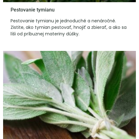
Pestovanie tymianu
Pestovanie tymianu je jednoduché a nenáročné.
Zistite, ako tymian pestovať, hnojiť a zbierať, a ako sa
líši od príbuznej materiny dúšky.