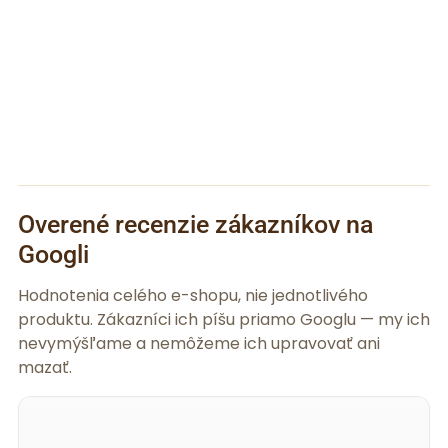
Overené recenzie zákazníkov na
Googli
Hodnotenia celého e-shopu, nie jednotlivého
produktu. Zákazníci ich píšu priamo Googlu — my ich
nevymýšľame a nemôžeme ich upravovať ani
mazať.