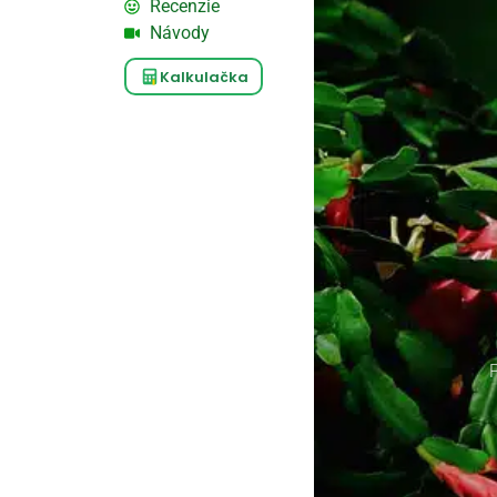
Recenzie
Návody
Kalkulačka