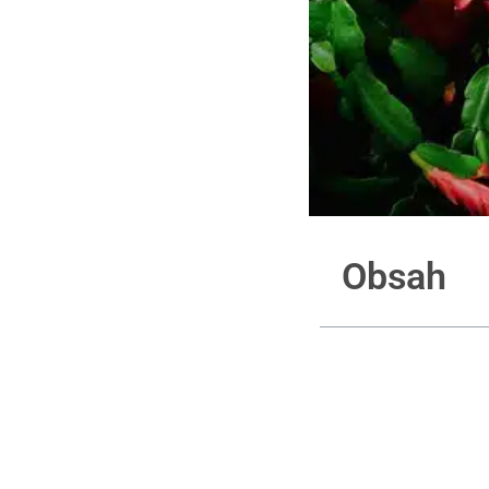
Obsah