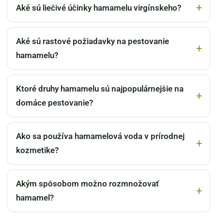
Aké sú liečivé účinky hamamelu virgínskeho?
Aké sú rastové požiadavky na pestovanie
hamamelu?
Ktoré druhy hamamelu sú najpopulárnejšie na
domáce pestovanie?
Ako sa používa hamamelová voda v prírodnej
kozmetike?
Akým spôsobom možno rozmnožovať
hamamel?