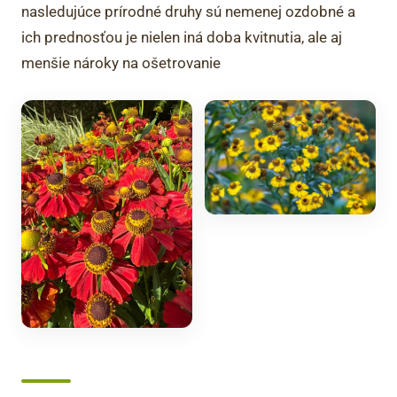
nasledujúce prírodné druhy sú nemenej ozdobné a
ich prednosťou je nielen iná doba kvitnutia, ale aj
menšie nároky na ošetrovanie