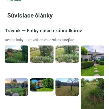
Súvisiace články
Trávnik — Fotky našich záhradkárov
Reálne fotky — Trávnik od zákazníkov Hnojíku: