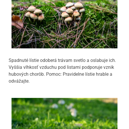
Spadnuté lístie odoberá trávam svetlo a oslabuje ich.
Vyššia vlhkosť vzduchu pod listami podporuje vznik
hubových chorôb. Pomoc: Pravidelne lístie hrable a
odvážajte.