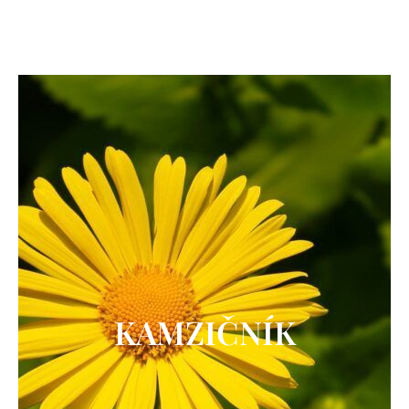
KAMZIČNÍK