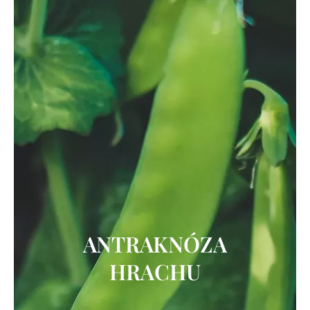
ANTRAKNÓZA
HRACHU