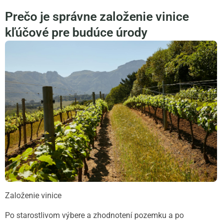
Prečo je správne založenie vinice
kľúčové pre budúce úrody
Založenie vinice
Po starostlivom výbere a zhodnotení pozemku a po