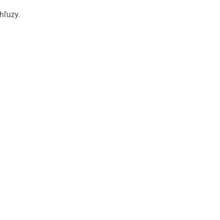
hľuzy.