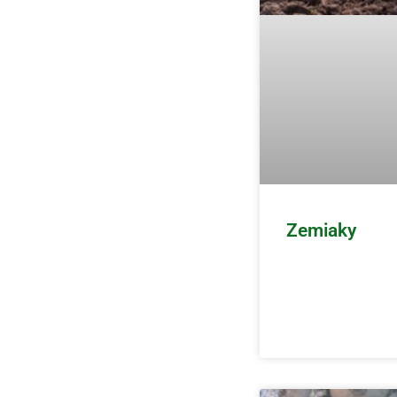
Zemiaky