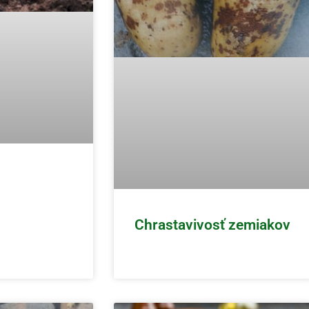
Chrastavivosť zemiakov