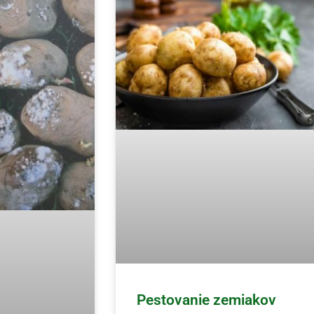
Pestovanie zemiakov